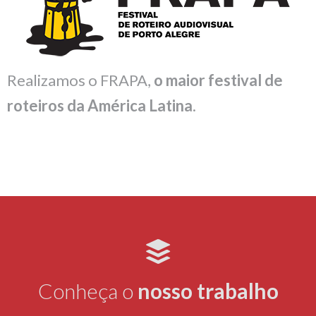
Realizamos o FRAPA,
o maior festival de
roteiros da América Latina
.
Conheça o
nosso
trabalho