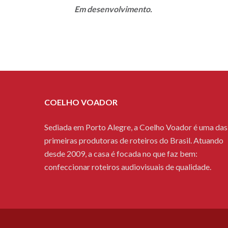
Em desenvolvimento.
COELHO VOADOR
Sediada em Porto Alegre, a Coelho Voador é uma das
primeiras produtoras de roteiros do Brasil. Atuando
desde 2009, a casa é focada no que faz bem:
confeccionar roteiros audiovisuais de qualidade.