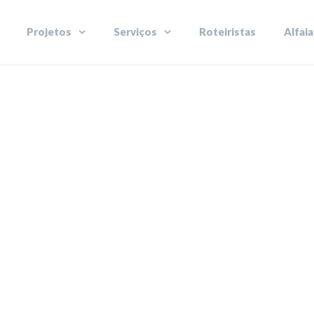
Projetos
Serviços
Roteiristas
Alfaia