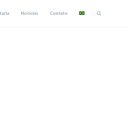
taria
Notícias
Contato