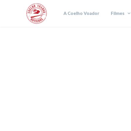
A Coelho Voador
Filmes