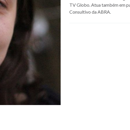
TV Globo. Atua também em par
Consultivo da ABRA.