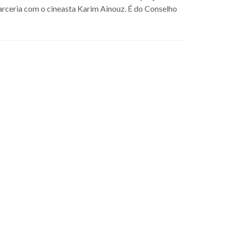
ceria com o cineasta Karim Ainouz. É do Conselho