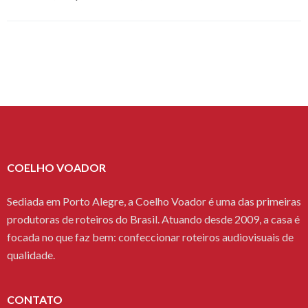
COELHO VOADOR
Sediada em Porto Alegre, a Coelho Voador é uma das primeiras
produtoras de roteiros do Brasil. Atuando desde 2009, a casa é
focada no que faz bem: confeccionar roteiros audiovisuais de
qualidade.
CONTATO