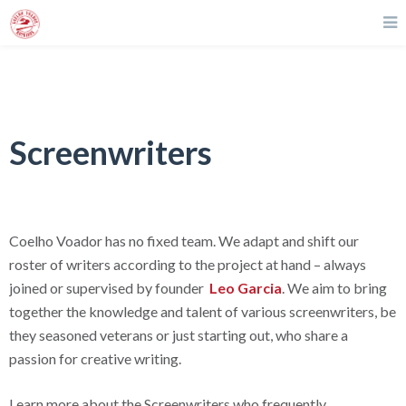
Screenwriters
Coelho Voador has no fixed team. We adapt and shift our
roster of writers according to the project at hand – always
joined or supervised by founder
Leo Garcia
. We aim to bring
together the knowledge and talent of various screenwriters, be
they seasoned veterans or just starting out, who share a
passion for creative writing.
Learn more about the Screenwriters who frequently