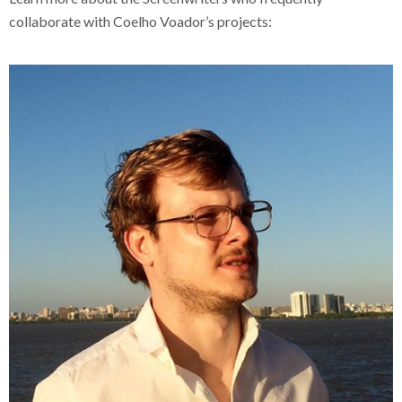
collaborate with Coelho Voador’s projects: